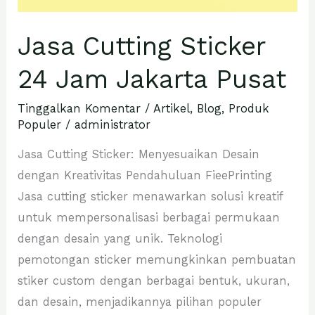
Jasa Cutting Sticker
24 Jam Jakarta Pusat
Tinggalkan Komentar
/
Artikel
,
Blog
,
Produk
Populer
/
administrator
Jasa Cutting Sticker: Menyesuaikan Desain
dengan Kreativitas Pendahuluan FieePrinting
Jasa cutting sticker menawarkan solusi kreatif
untuk mempersonalisasi berbagai permukaan
dengan desain yang unik. Teknologi
pemotongan sticker memungkinkan pembuatan
stiker custom dengan berbagai bentuk, ukuran,
dan desain, menjadikannya pilihan populer