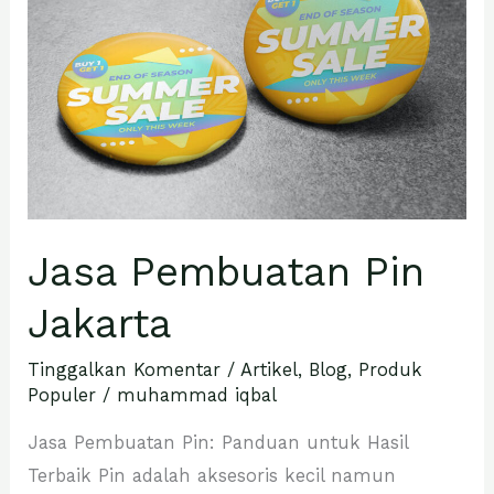
Jakarta
Jasa Pembuatan Pin
Jakarta
Tinggalkan Komentar
/
Artikel
,
Blog
,
Produk
Populer
/
muhammad iqbal
Jasa Pembuatan Pin: Panduan untuk Hasil
Terbaik Pin adalah aksesoris kecil namun