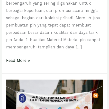
berpengaruh yang sering digunakan untuk
berbagai keperluan, dari promosi acara hingga
sebagai bagian dari koleksi pribadi. Memilih jasa
pembuatan pin yang tepat dapat membuat
perbedaan besar dalam kualitas dan daya tarik
pin Anda. 1. Kualitas Material Material pin sangat
mempengaruhi tampilan dan daya […]
Read More »
Jasa
Cetak
Spanduk
Berkulitas