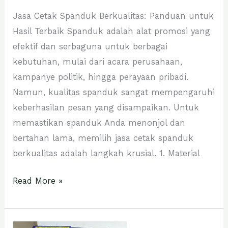
Jasa Cetak Spanduk Berkualitas: Panduan untuk
Hasil Terbaik Spanduk adalah alat promosi yang
efektif dan serbaguna untuk berbagai
kebutuhan, mulai dari acara perusahaan,
kampanye politik, hingga perayaan pribadi.
Namun, kualitas spanduk sangat mempengaruhi
keberhasilan pesan yang disampaikan. Untuk
memastikan spanduk Anda menonjol dan
bertahan lama, memilih jasa cetak spanduk
berkualitas adalah langkah krusial. 1. Material
Read More »