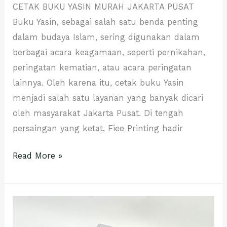
CETAK BUKU YASIN MURAH JAKARTA PUSAT
Buku Yasin, sebagai salah satu benda penting
dalam budaya Islam, sering digunakan dalam
berbagai acara keagamaan, seperti pernikahan,
peringatan kematian, atau acara peringatan
lainnya. Oleh karena itu, cetak buku Yasin
menjadi salah satu layanan yang banyak dicari
oleh masyarakat Jakarta Pusat. Di tengah
persaingan yang ketat, Fiee Printing hadir
Read More »
CETAK
BUKU