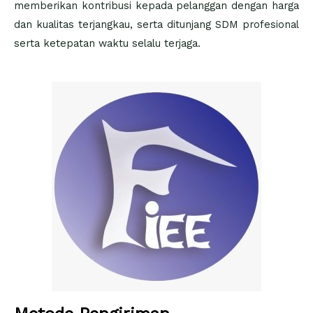
memberikan kontribusi kepada pelanggan dengan harga
dan kualitas terjangkau, serta ditunjang SDM profesional
serta ketepatan waktu selalu terjaga.