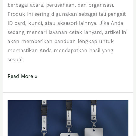
berbagai acara, perusahaan, dan organisasi.
Produk ini sering digunakan sebagai tali pengait
ID card, kunci, atau aksesori lainnya. Jika Anda
sedang mencari layanan cetak lanyard, artikel ini
akan memberikan panduan lengkap untuk
memastikan Anda mendapatkan hasil yang
sesuai
Read More »
TEMPAT
CETAK
KARTU
NAMA